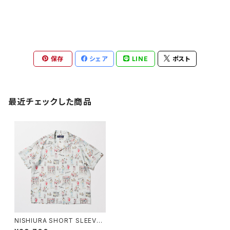
保存
シェア
LINE
ポスト
最近チェックした商品
NISHIURA SHORT SLEEVE
- SAXE BLUE