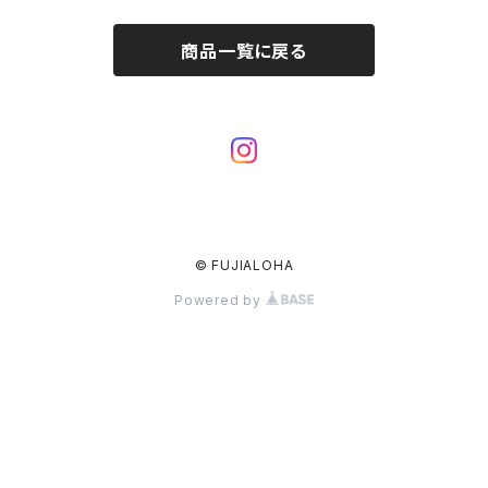
商品一覧に戻る
© FUJIALOHA
Powered by